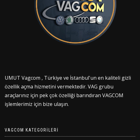
UMUT Vagcom , Türkiye ve İstanbul'un en kaliteli gizli
özellik açma hizmetini vermektedir. VAG grubu
araçlarınız için pek çok özelliği barındıran VAGCOM
işlemlerimiz için bize ulaşın.
VAGCOM KATEGORILERI