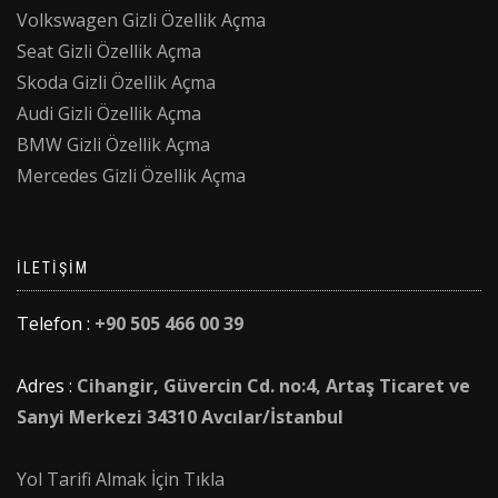
Volkswagen Gizli Özellik Açma
Seat Gizli Özellik Açma
Skoda Gizli Özellik Açma
Audi Gizli Özellik Açma
BMW Gizli Özellik Açma
Mercedes Gizli Özellik Açma
İLETIŞIM
Telefon :
+90 505 466 00 39
Adres :
Cihangir, Güvercin Cd. no:4, Artaş Ticaret ve
Sanyi Merkezi 34310 Avcılar/İstanbul
Yol Tarifi Almak İçin Tıkla