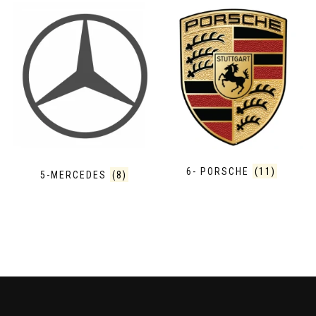
6- PORSCHE
(11)
5-MERCEDES
(8)