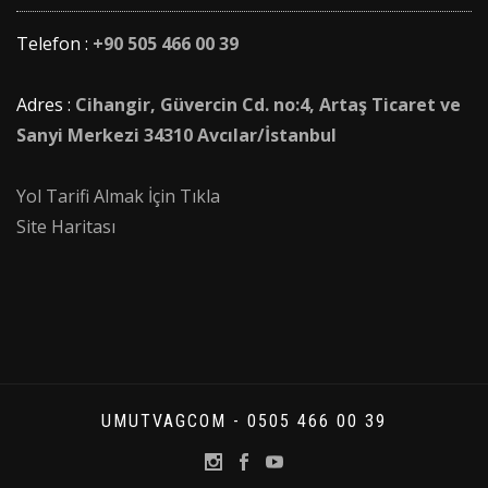
Telefon :
+90 505 466 00 39
Adres :
Cihangir, Güvercin Cd. no:4, Artaş Ticaret ve
Sanyi Merkezi 34310 Avcılar/İstanbul
Yol Tarifi Almak İçin Tıkla
Site Haritası
UMUTVAGCOM - 0505 466 00 39