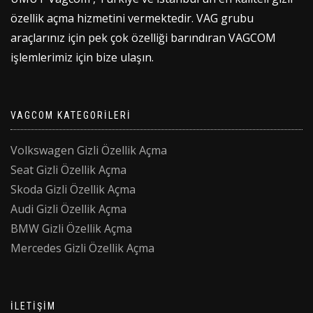
özellik açma hizmetini vermektedir. VAG grubu
araçlarınız için pek çok özelliği barındıran VAGCOM
işlemlerimiz için bize ulaşın.
VAGCOM KATEGORILERI
Volkswagen Gizli Özellik Açma
Seat Gizli Özellik Açma
Skoda Gizli Özellik Açma
Audi Gizli Özellik Açma
BMW Gizli Özellik Açma
Mercedes Gizli Özellik Açma
İLETIŞIM