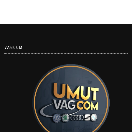
VAGCOM