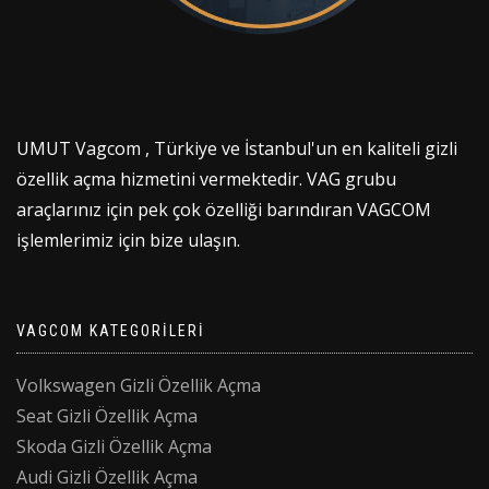
UMUT Vagcom , Türkiye ve İstanbul'un en kaliteli gizli
özellik açma hizmetini vermektedir. VAG grubu
araçlarınız için pek çok özelliği barındıran VAGCOM
işlemlerimiz için bize ulaşın.
VAGCOM KATEGORILERI
Volkswagen Gizli Özellik Açma
Seat Gizli Özellik Açma
Skoda Gizli Özellik Açma
Audi Gizli Özellik Açma