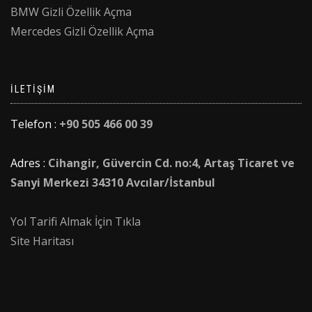
BMW Gizli Özellik Açma
Mercedes Gizli Özellik Açma
İLETIŞIM
Telefon :
+90 505 466 00 39
Adres :
Cihangir, Güvercin Cd. no:4, Artaş Ticaret ve
Sanyi Merkezi 34310 Avcılar/İstanbul
Yol Tarifi Almak İçin Tıkla
Site Haritası