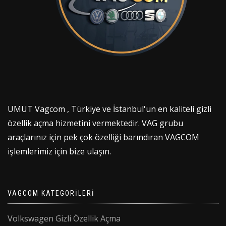
UMUT Vagcom , Türkiye ve İstanbul'un en kaliteli gizli
özellik açma hizmetini vermektedir. VAG grubu
araçlarınız için pek çok özelliği barındıran VAGCOM
işlemlerimiz için bize ulaşın.
VAGCOM KATEGORILERI
Volkswagen Gizli Özellik Açma