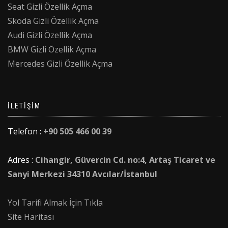
Seat Gizli Özellik Açma
Skoda Gizli Özellik Açma
Audi Gizli Özellik Açma
BMW Gizli Özellik Açma
Mercedes Gizli Özellik Açma
İLETIŞIM
Telefon :
+90 505 466 00 39
Adres :
Cihangir, Güvercin Cd. no:4, Artaş Ticaret ve
Sanyi Merkezi 34310 Avcılar/İstanbul
Yol Tarifi Almak İçin Tıkla
Site Haritası