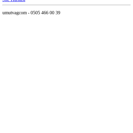
umutvagcom - 0505 466 00 39