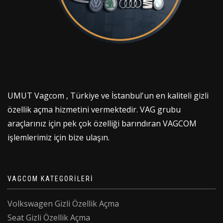
UMUT Vagcom , Türkiye ve İstanbul'un en kaliteli gizli
özellik açma hizmetini vermektedir. VAG grubu
araçlarınız için pek çok özelliği barındıran VAGCOM
işlemlerimiz için bize ulaşın.
VAGCOM KATEGORILERI
Volkswagen Gizli Özellik Açma
Seat Gizli Özellik Açma