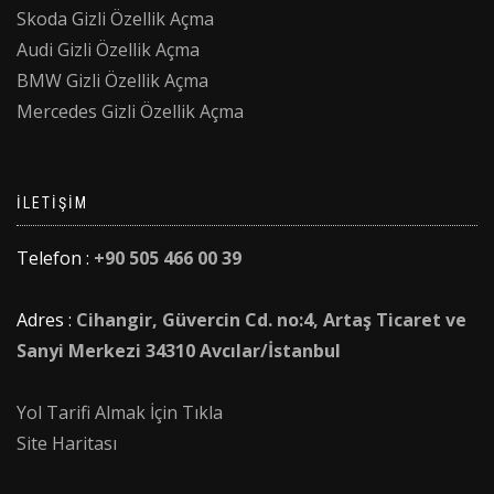
Skoda Gizli Özellik Açma
Audi Gizli Özellik Açma
BMW Gizli Özellik Açma
Mercedes Gizli Özellik Açma
İLETIŞIM
Telefon :
+90 505 466 00 39
Adres :
Cihangir, Güvercin Cd. no:4, Artaş Ticaret ve
Sanyi Merkezi 34310 Avcılar/İstanbul
Yol Tarifi Almak İçin Tıkla
Site Haritası