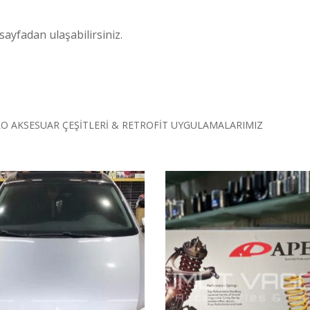
sayfadan ulaşabilirsiniz.
LO AKSESUAR ÇEŞİTLERİ & RETROFİT UYGULAMALARIMIZ