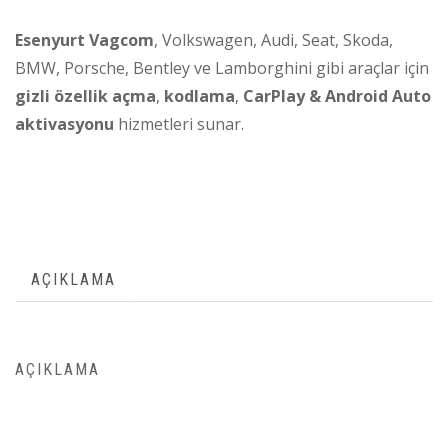
Esenyurt Vagcom
, Volkswagen, Audi, Seat, Skoda,
BMW, Porsche, Bentley ve Lamborghini gibi araçlar için
gizli özellik açma
,
kodlama
,
CarPlay & Android Auto
aktivasyonu
hizmetleri sunar.
AÇIKLAMA
AÇIKLAMA