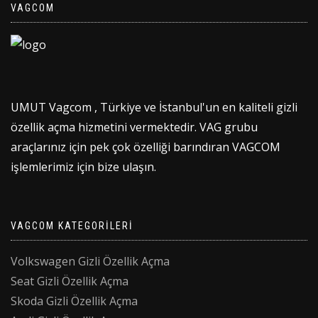
VAGCOM
UMUT Vagcom , Türkiye ve İstanbul'un en kaliteli gizli
özellik açma hizmetini vermektedir. VAG grubu
araçlarınız için pek çok özelliği barındıran VAGCOM
işlemlerimiz için bize ulaşın.
VAGCOM KATEGORILERI
Volkswagen Gizli Özellik Açma
Seat Gizli Özellik Açma
Skoda Gizli Özellik Açma