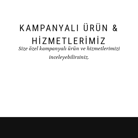
KAMPANYALI ÜRÜN &
HİZMETLERİMİZ
Size özel kampanyalı ürün ve hizmetlerimizi
inceleyebilirsiniz.