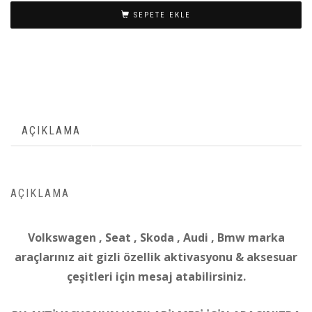
SEPETE EKLE
AÇIKLAMA
AÇIKLAMA
Volkswagen , Seat , Skoda , Audi , Bmw marka
araçlarınız ait gizli özellik aktivasyonu & aksesuar
çeşitleri için mesaj atabilirsiniz.