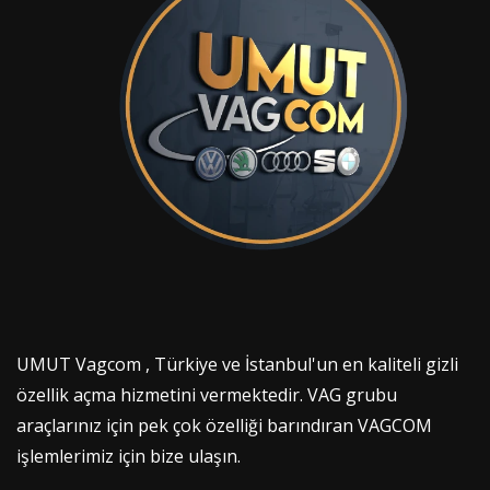
UMUT Vagcom , Türkiye ve İstanbul'un en kaliteli gizli
özellik açma hizmetini vermektedir. VAG grubu
araçlarınız için pek çok özelliği barındıran VAGCOM
işlemlerimiz için bize ulaşın.