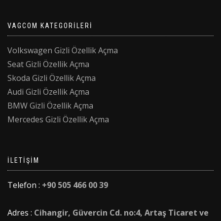
VAGCOM KATEGORILERI
Volkswagen Gizli Özellik Açma
Seat Gizli Özellik Açma
Skoda Gizli Özellik Açma
Audi Gizli Özellik Açma
BMW Gizli Özellik Açma
Mercedes Gizli Özellik Açma
İLETIŞIM
Telefon :
+90 505 466 00 39
Adres :
Cihangir, Güvercin Cd. no:4, Artaş Ticaret ve