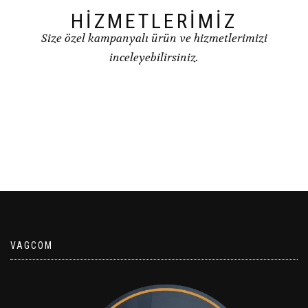
HİZMETLERİMİZ
Size özel kampanyalı ürün ve hizmetlerimizi
inceleyebilirsiniz.
VAGCOM