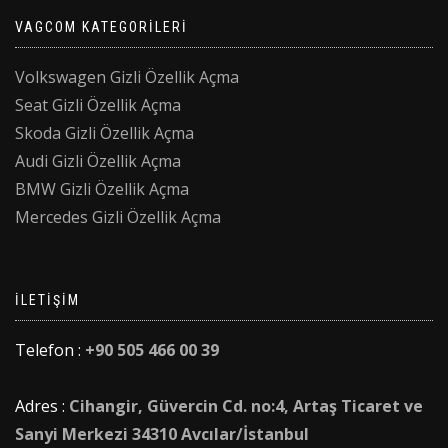
VAGCOM KATEGORILERI
Volkswagen Gizli Özellik Açma
Seat Gizli Özellik Açma
Skoda Gizli Özellik Açma
Audi Gizli Özellik Açma
BMW Gizli Özellik Açma
Mercedes Gizli Özellik Açma
İLETIŞIM
Telefon :
+90 505 466 00 39
Adres :
Cihangir, Güvercin Cd. no:4, Artaş Ticaret ve
Sanyi Merkezi 34310 Avcılar/İstanbul