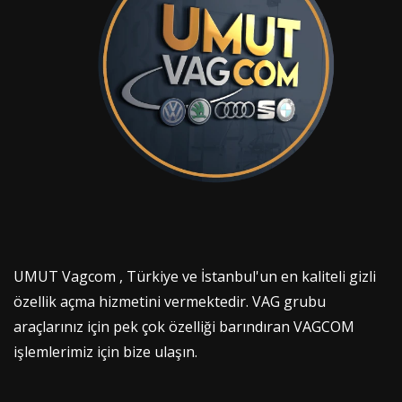
UMUT Vagcom , Türkiye ve İstanbul'un en kaliteli gizli
özellik açma hizmetini vermektedir. VAG grubu
araçlarınız için pek çok özelliği barındıran VAGCOM
işlemlerimiz için bize ulaşın.