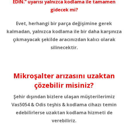
EDİN.” uyarısı yalnızca kodlama ile tamamen
gidecek mi?
Evet, herhangi bir parça değişimine gerek
kalmadan, yalnızca kodlama ile bir daha karşınıza
çıkmayacak şekilde aracınızdan kalıcı olarak
silinecektir.
Mikroşalter arızasını uzaktan
çözebilir misiniz?
Şehir dışından bizlere ulaşan müşterilerimiz
Vas5054 & Odis teşhis & kodlama cihazı temin
edebilirlerse uzaktan kodlama hizmeti de
verebiliriz.