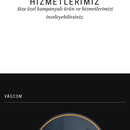
HİZMETLERİMİZ
Size özel kampanyalı ürün ve hizmetlerimizi
inceleyebilirsiniz.
VAGCOM