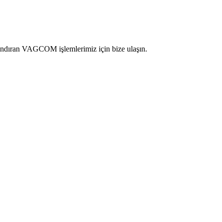
rındıran VAGCOM işlemlerimiz için bize ulaşın.