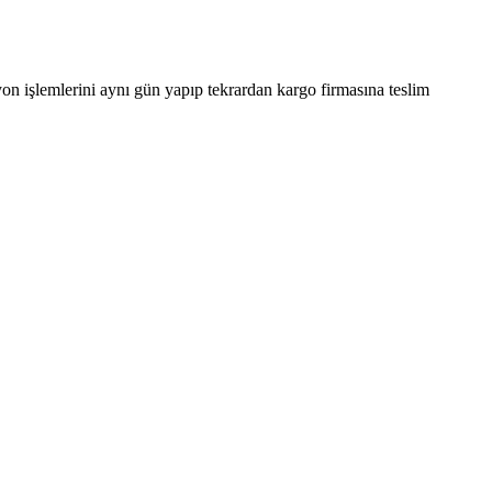
yon işlemlerini aynı gün yapıp tekrardan kargo firmasına teslim