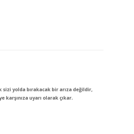
 sizi yolda bırakacak bir arıza değildir,
 karşınıza uyarı olarak çıkar.