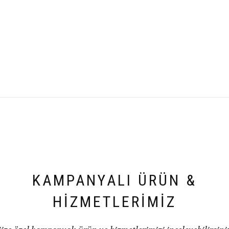
KAMPANYALI ÜRÜN &
HİZMETLERİMİZ