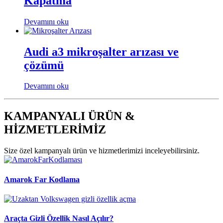
Kapatma
Devamını oku
Audi a3 mikroşalter arızası ve
çözümü
Devamını oku
KAMPANYALI ÜRÜN &
HİZMETLERİMİZ
Size özel kampanyalı ürün ve hizmetlerimizi inceleyebilirsiniz.
Amarok Far Kodlama
Araçta Gizli Özellik Nasıl Açılır?