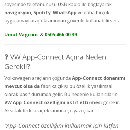
sayesinde telefonunuzu USB kablo ile bağlayarak
navigasyon
,
Spotify
,
WhatsApp
ve daha birçok
uygulamayı araç ekranından güvenle kullanabilirsiniz.
Umut Vagcom & 0505 466 00 39
❓ VW App-Connect Açma Neden
Gerekli?
Volkswagen araçların çoğunda
App-Connect donanımı
mevcut olsa da
fabrika çıkışı bu özellik yazılımsal
olarak pasif durumda gelir. Bu nedenle kullanıcıların
VW App-Connect özelliğini aktif ettirmesi
gerekir.
Aksi takdirde araç ekranında şu yazı çıkar:
“App-Connect özelliğini kullanmak için lütfen