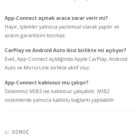
App-Connect açmak araca zarar verir mi?
Hayır, işlemler yalnızca yazılımsal olarak yapılır ve
aracın garantisini bozmaz.
CarPlay ve Android Auto ikisi birlikte mi açılıyor?
Evet, App-Connect açıldığında Apple CarPlay, Android
Auto ve MirrorLink birlikte aktif olur.
App-Connect kablosuz mu çalışır?
Sisteminiz MIB3 ise kablosuz çalışabilir. MIB2
sistemlerde yalnızca kablolu bağlantı yapılabilir.
📈 SONUÇ