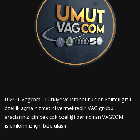
UMUT Vagcom , Türkiye ve İstanbul'un en kaliteli gizli
özellik açma hizmetini vermektedir. VAG grubu
araçlarınız için pek çok özelliği barındıran VAGCOM
işlemlerimiz için bize ulaşın.