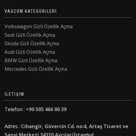
VAGCOM KATEGORILERI
Volkswagen Gizli Özellik Açma
Seat Gizli Özellik Açma
Skoda Gizli Özellik Açma
Audi Gizli Özellik Açma
BMW Gizli Özellik Açma
Mercedes Gizli Özellik Açma
İLETIŞIM
Telefon :
+90 505 466 00 39
Adres :
Cihangir, Güvercin Cd. no:4, Artaş Ticaret ve
Sanyi Merkezi 34310 Avcılar/İstanbul