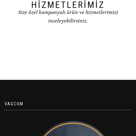
HİZMETLERİMİZ
Size özel kampanyalı ürün ve hizmetlerimizi
inceleyebilirsiniz.
VAGCOM