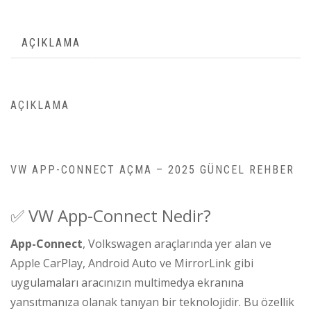
AÇIKLAMA
AÇIKLAMA
VW APP-CONNECT AÇMA – 2025 GÜNCEL REHBER
✅ VW App-Connect Nedir?
App-Connect
, Volkswagen araçlarında yer alan ve
Apple CarPlay, Android Auto ve MirrorLink gibi
uygulamaları aracınızın multimedya ekranına
yansıtmanıza olanak tanıyan bir teknolojidir. Bu özellik