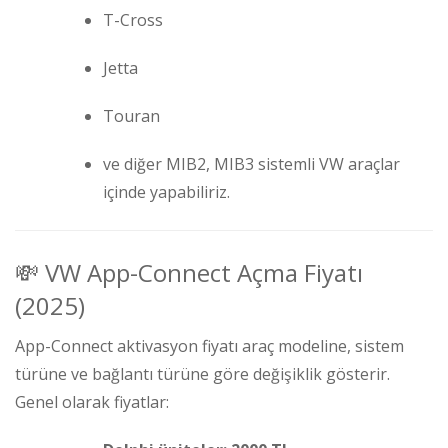
T-Cross
Jetta
Touran
ve diğer MIB2, MIB3 sistemli VW araçlar
içinde yapabiliriz.
💸 VW App-Connect Açma Fiyatı
(2025)
App-Connect aktivasyon fiyatı araç modeline, sistem
türüne ve bağlantı türüne göre değişiklik gösterir.
Genel olarak fiyatlar: