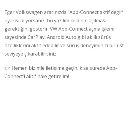
Eğer Volkswagen aracınızda “App-Connect aktif değil”
uyarısı alıyorsanız, bu yazılım kilidinin açılması
gerektiğini gösterir. VW App-Connect açma işlemi
sayesinde CarPlay, Android Auto gibi akıllı sürüş
özelliklerini aktif edebilir ve sürüş deneyiminizi bir üst
seviyeye çıkarabilirsiniz.
👉 Hemen bizimle iletişime geçin, kısa sürede App-
Connect’i aktif hale getirelim!