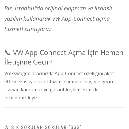
Biz, İstanbul’da orijinal ekipman ve lisanslı
yazılım kullanarak VW App-Connect açma
hizmeti sunuyoruz.
📞 VW App-Connect Açma İçin Hemen
İletişime Geçin!
Volkswagen aracınızda App-Connect özelliğini aktif
ettirmek istiyorsanız bizimle hemen iletişime geçin.
Uzman kadromuz ve garantili işlemlerimizle
hizmetinizdeyiz.
🎯 SIK SORULAN SORULAR (SSS)