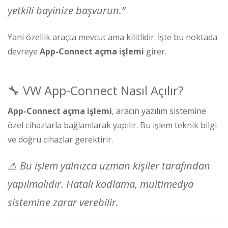
yetkili bayinize başvurun.”
Yani özellik araçta mevcut ama kilitlidir. İşte bu noktada
devreye
App-Connect açma işlemi
girer.
🔧 VW App-Connect Nasıl Açılır?
App-Connect açma işlemi
, aracın yazılım sistemine
özel cihazlarla bağlanılarak yapılır. Bu işlem teknik bilgi
ve doğru cihazlar gerektirir.
⚠️
Bu işlem yalnızca uzman kişiler tarafından
yapılmalıdır. Hatalı kodlama, multimedya
sistemine zarar verebilir.